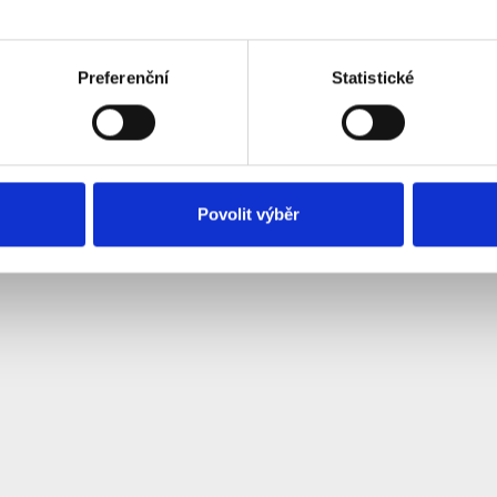
Preferenční
Statistické
Povolit výběr