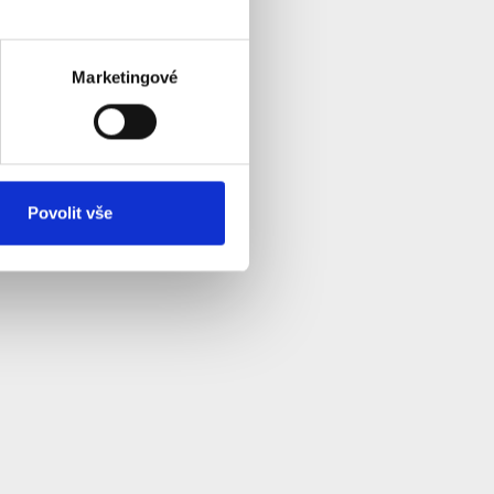
Marketingové
Povolit vše