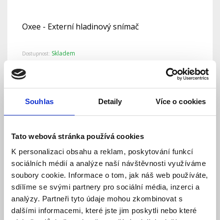
Oxee - Externí hladinový snímač
Skladem
Dostupnost:
349 Kč
Detail
Do košíku
Souhlas
Detaily
Více o cookies
Tato webová stránka používá cookies
K personalizaci obsahu a reklam, poskytování funkcí
sociálních médií a analýze naší návštěvnosti využíváme
soubory cookie. Informace o tom, jak náš web používáte,
sdílíme se svými partnery pro sociální média, inzerci a
analýzy. Partneři tyto údaje mohou zkombinovat s
dalšími informacemi, které jste jim poskytli nebo které