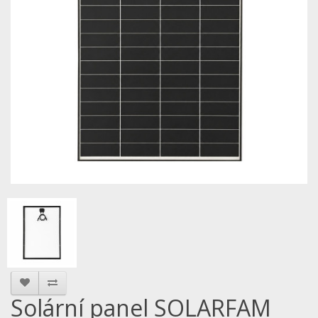
Solární panel SOLARFAM