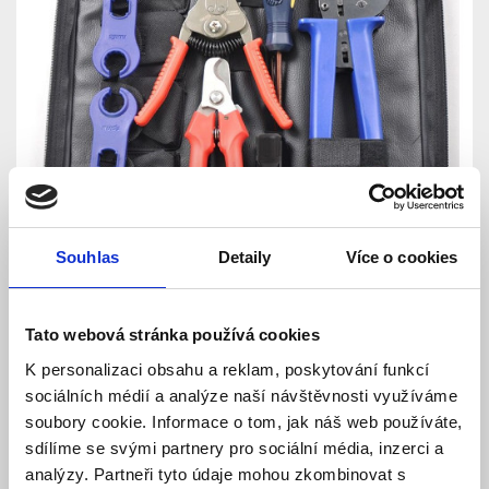
Souhlas
Detaily
Více o cookies
Tato webová stránka používá cookies
K personalizaci obsahu a reklam, poskytování funkcí
sociálních médií a analýze naší návštěvnosti využíváme
soubory cookie. Informace o tom, jak náš web používáte,
sdílíme se svými partnery pro sociální média, inzerci a
analýzy. Partneři tyto údaje mohou zkombinovat s