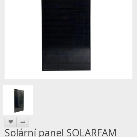
Solární panel SOLARFAM