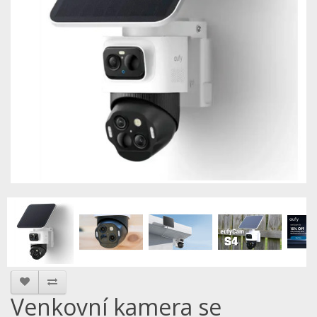
Venkovní kamera se