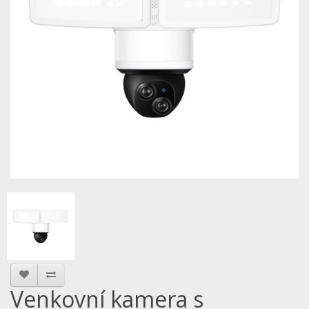
Venkovní kamera s