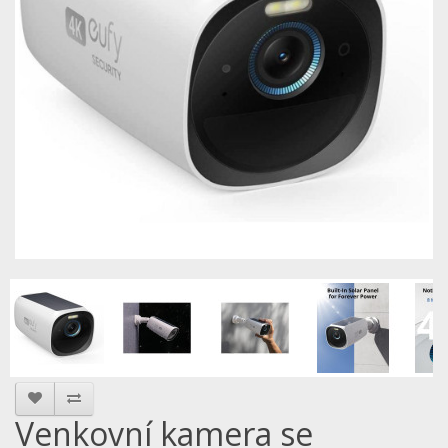
Venkovní kamera se