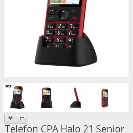
Telefon CPA Halo 21 Senior