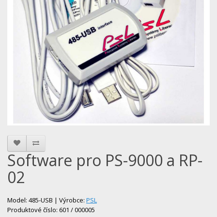
Software pro PS-9000 a RP-
02
Model: 485-USB | Výrobce:
PSL
Produktové číslo: 601 / 000005