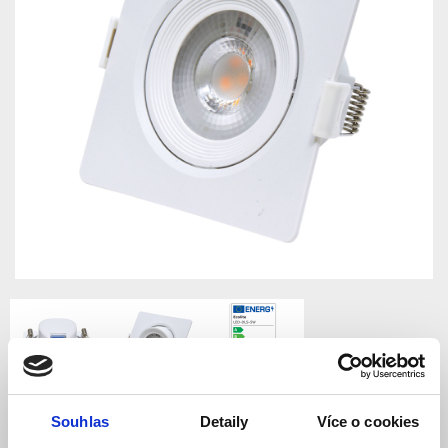
Souhlas
Detaily
Více o cookies