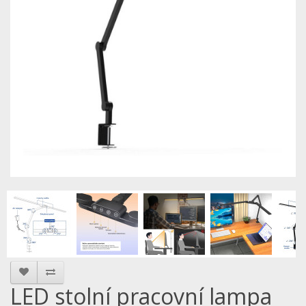
LED stolní pracovní lampa