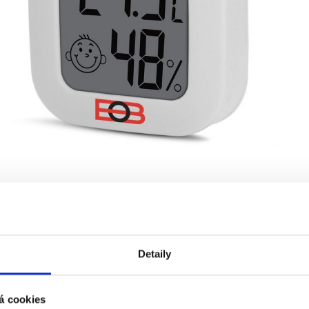
Detaily
á cookies