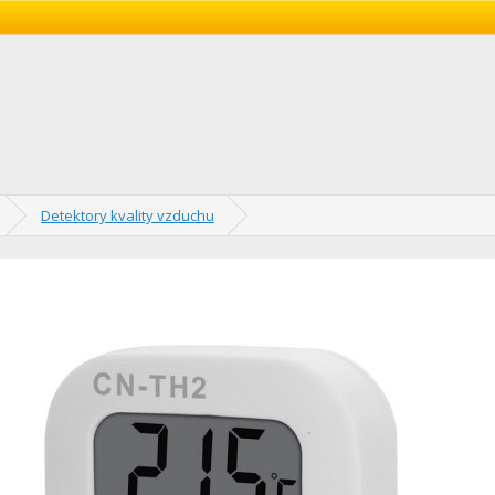
Detektory kvality vzduchu