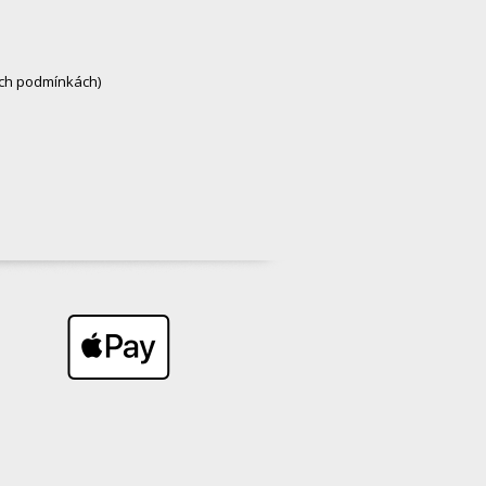
ných podmínkách)