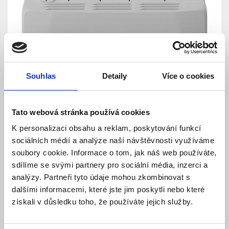
Souhlas
Detaily
Více o cookies
Tato webová stránka používá cookies
K personalizaci obsahu a reklam, poskytování funkcí
sociálních médií a analýze naší návštěvnosti využíváme
soubory cookie. Informace o tom, jak náš web používáte,
sdílíme se svými partnery pro sociální média, inzerci a
analýzy. Partneři tyto údaje mohou zkombinovat s
dalšími informacemi, které jste jim poskytli nebo které
získali v důsledku toho, že používáte jejich služby.
LineSupply (45W) Fibra,