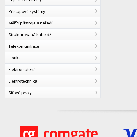
Přístupové systémy
Měřící přístroje a nářadí
Strukturovaná kabeláž
Telekomunikace
Optika
Elektromateriál
Elektrotechnika
Síťové prvky